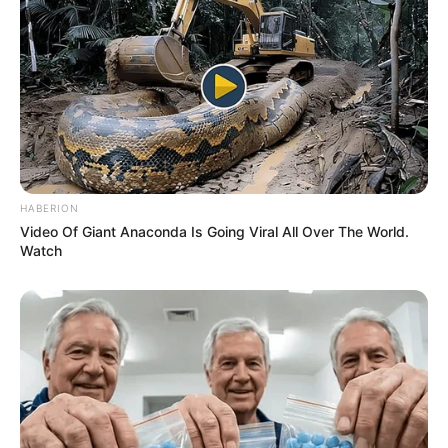
HABERION
Video Of Giant Anaconda Is Going Viral All Over The World.
Watch