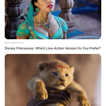
BRAINBERRIES
Disney Princesses: Which Live-Action Version Do You Prefer?