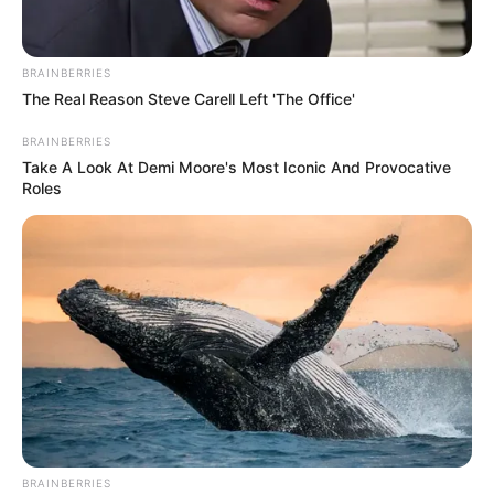
BRAINBERRIES
The Real Reason Steve Carell Left 'The Office'
BRAINBERRIES
Take A Look At Demi Moore's Most Iconic And Provocative
Roles
BRAINBERRIES