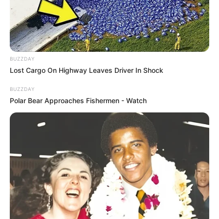
BUZZDAY
Lost Cargo On Highway Leaves Driver In Shock
BUZZDAY
Polar Bear Approaches Fishermen - Watch