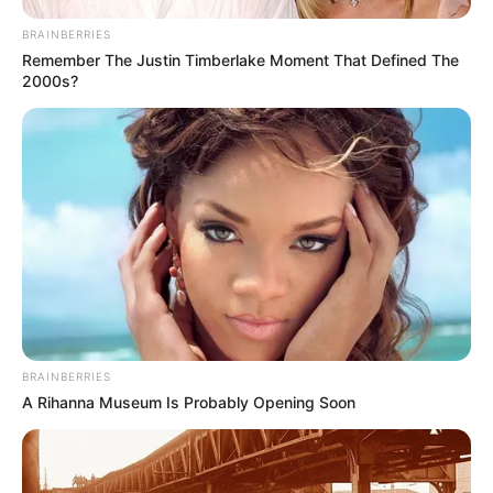
BRAINBERRIES
Remember The Justin Timberlake Moment That Defined The
2000s?
BRAINBERRIES
A Rihanna Museum Is Probably Opening Soon