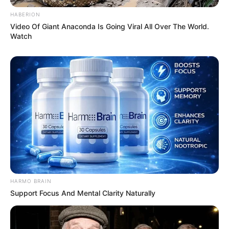
HABERION
Video Of Giant Anaconda Is Going Viral All Over The World.
Watch
HARMO BRAIN
Support Focus And Mental Clarity Naturally