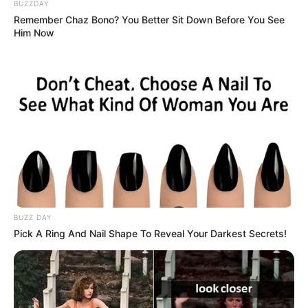
BUZZDAY
Remember Chaz Bono? You Better Sit Down Before You See
Him Now
BUZZ DAY
Pick A Ring And Nail Shape To Reveal Your Darkest Secrets!