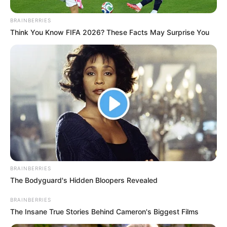
BRAINBERRIES
Think You Know FIFA 2026? These Facts May Surprise You
BRAINBERRIES
The Bodyguard's Hidden Bloopers Revealed
BRAINBERRIES
The Insane True Stories Behind Cameron's Biggest Films