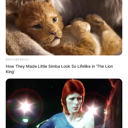
BRAINBERRIES
How They Made Little Simba Look So Lifelike in 'The Lion
King'