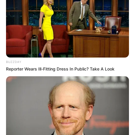
BUZZDAY
Reporter Wears Ill-Fitting Dress In Public? Take A Look