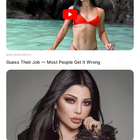
BRAINBERRIES
Guess Their Job — Most People Get It Wrong