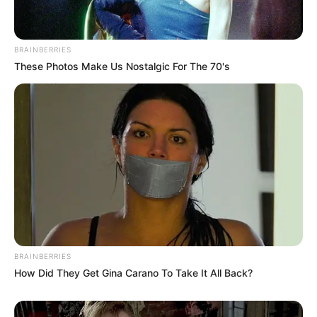
BRAINBERRIES
These Photos Make Us Nostalgic For The 70's
BRAINBERRIES
How Did They Get Gina Carano To Take It All Back?