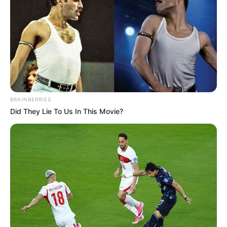
BRAINBERRIES
Did They Lie To Us In This Movie?