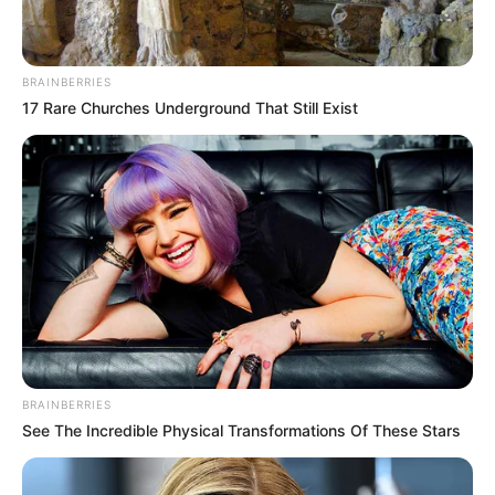
BRAINBERRIES
17 Rare Churches Underground That Still Exist
BRAINBERRIES
See The Incredible Physical Transformations Of These Stars