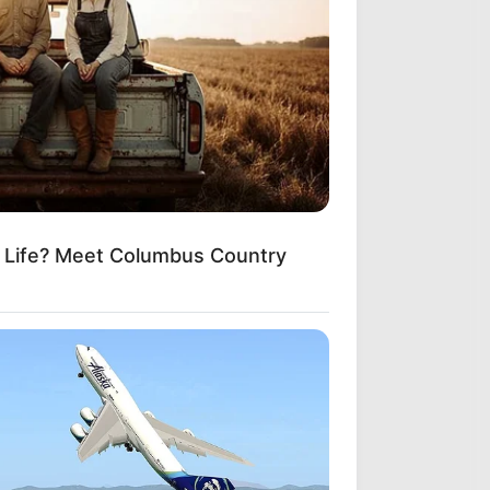
m Life? Meet Columbus Country