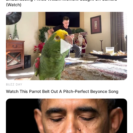
(Watch)
BUZZ DAY
Watch This Parrot Belt Out A Pitch-Perfect Beyonce Song