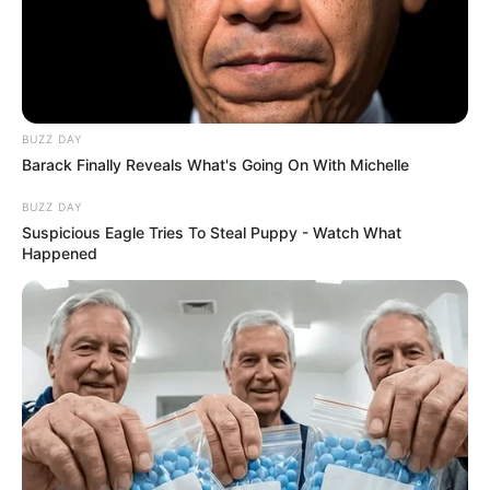
BUZZ DAY
Barack Finally Reveals What's Going On With Michelle
BUZZ DAY
Suspicious Eagle Tries To Steal Puppy - Watch What
Happened