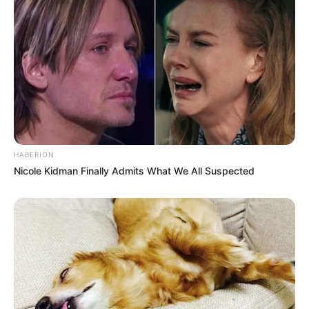
HABERION
Nicole Kidman Finally Admits What We All Suspected