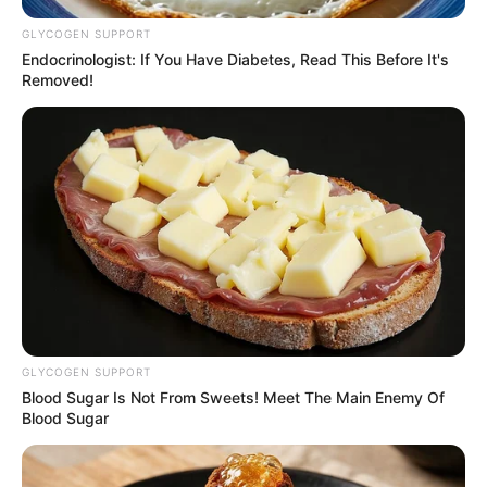
GLYCOGEN SUPPORT
Endocrinologist: If You Have Diabetes, Read This Before It's
Removed!
GLYCOGEN SUPPORT
Blood Sugar Is Not From Sweets! Meet The Main Enemy Of
Blood Sugar