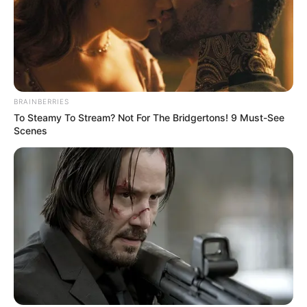
BRAINBERRIES
To Steamy To Stream? Not For The Bridgertons! 9 Must-See
Scenes