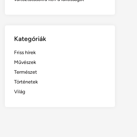
Kategóriák
Friss hírek
Művészek
Természet
Történetek
Világ