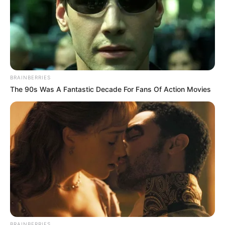
BRAINBERRIES
The 90s Was A Fantastic Decade For Fans Of Action Movies
BRAINBERRIES