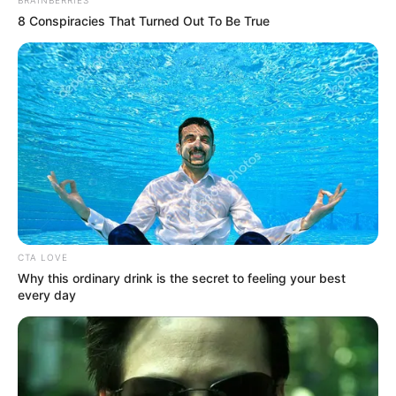
8 Conspiracies That Turned Out To Be True
CTA LOVE
Why this ordinary drink is the secret to feeling your best
every day