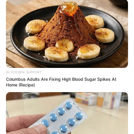
GLYCOGEN SUPPORT
Columbus Adults Are Fixing High Blood Sugar Spikes At
Home (Recipe)