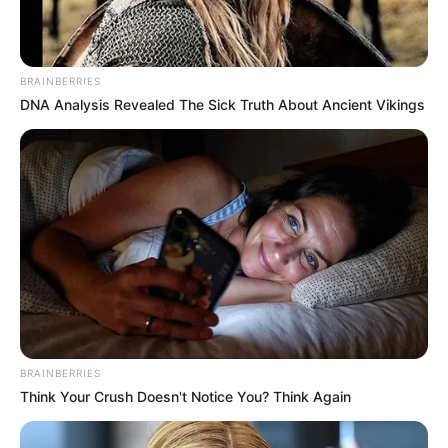
BRAINBERRIES
DNA Analysis Revealed The Sick Truth About Ancient Vikings
BRAINBERRIES
Think Your Crush Doesn't Notice You? Think Again