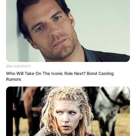
BRAINBERRIES
Who Will Take On The Iconic Role Next? Bond Casting
Rumors