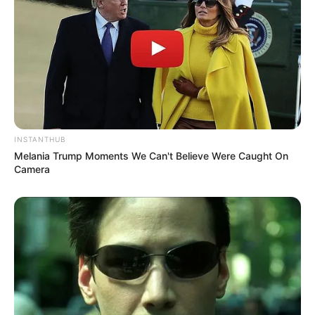
INSTANTHUB
Melania Trump Moments We Can't Believe Were Caught On
Camera