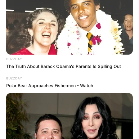
BUZZDAY
The Truth About Barack Obama's Parents Is Spilling Out
BUZZDAY
Polar Bear Approaches Fishermen - Watch