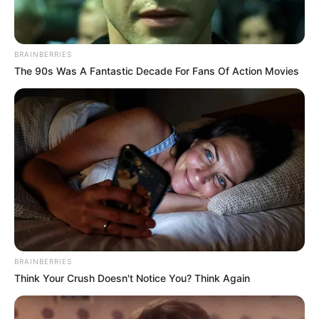
BRAINBERRIES
The 90s Was A Fantastic Decade For Fans Of Action Movies
BRAINBERRIES
Think Your Crush Doesn't Notice You? Think Again