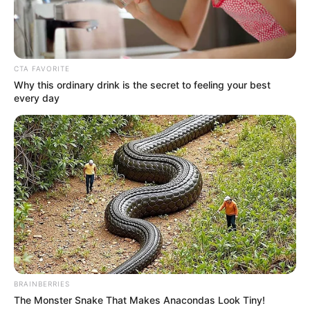
CTA FAVORITE
Why this ordinary drink is the secret to feeling your best
every day
BRAINBERRIES
The Monster Snake That Makes Anacondas Look Tiny!