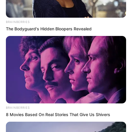
BRAINBERRIES
The Bodyguard's Hidden Bloopers Revealed
BRAINBERRIES
8 Movies Based On Real Stories That Give Us Shivers