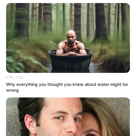
CTA LOVE
Why everything you thought you knew about water might be
wrong