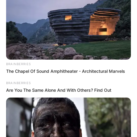
BRAINBERRIES
The Chapel Of Sound Amphitheater - Architectural Marvels
BRAINBERRIES
Are You The Same Alone And With Others? Find Out