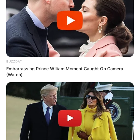
BUZZDAY
Embarrassing Prince William Moment Caught On Camera
(Watch)