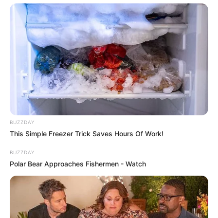
BUZZDAY
This Simple Freezer Trick Saves Hours Of Work!
BUZZDAY
Polar Bear Approaches Fishermen - Watch