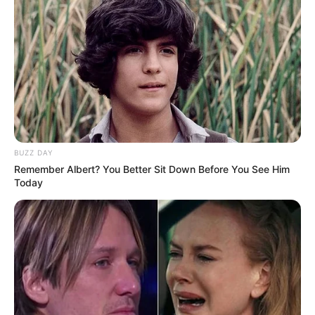
BUZZ DAY
Remember Albert? You Better Sit Down Before You See Him
Today