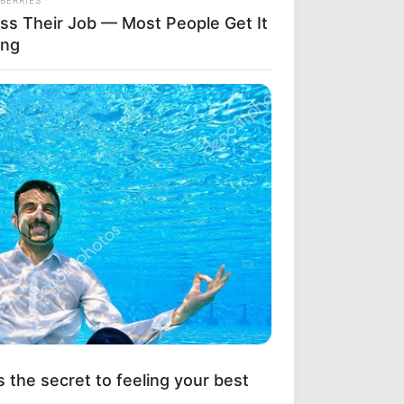
ss Their Job — Most People Get It
ng
s the secret to feeling your best