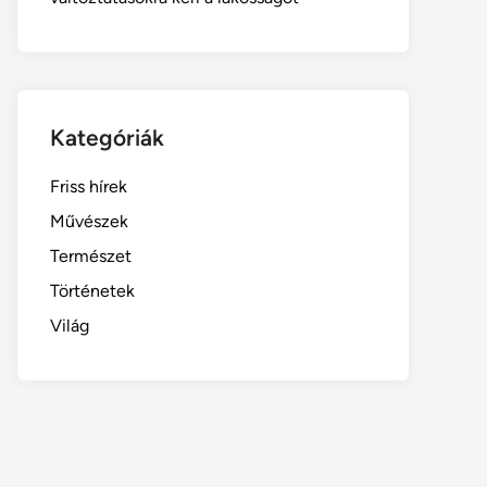
Kategóriák
Friss hírek
Művészek
Természet
Történetek
Világ