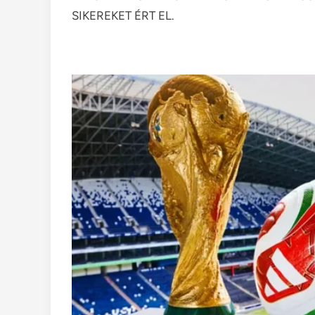
SIKEREKET ÉRT EL.