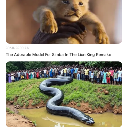
BRAINBERRIES
The Adorable Model For Simba In The Lion King Remake