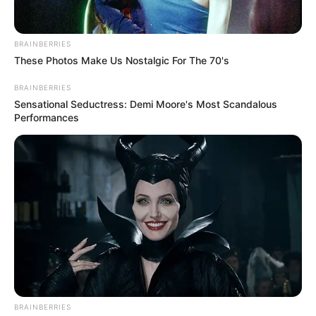
BRAINBERRIES
These Photos Make Us Nostalgic For The 70's
BRAINBERRIES
Sensational Seductress: Demi Moore's Most Scandalous
Performances
BRAINBERRIES