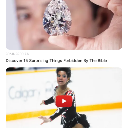
BRAINBERRIES
Discover 15 Surprising Things Forbidden By The Bible