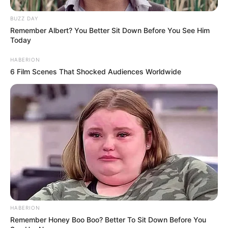
BUZZ DAY
Remember Albert? You Better Sit Down Before You See Him
Today
HABERION
6 Film Scenes That Shocked Audiences Worldwide
HABERION
Remember Honey Boo Boo? Better To Sit Down Before You