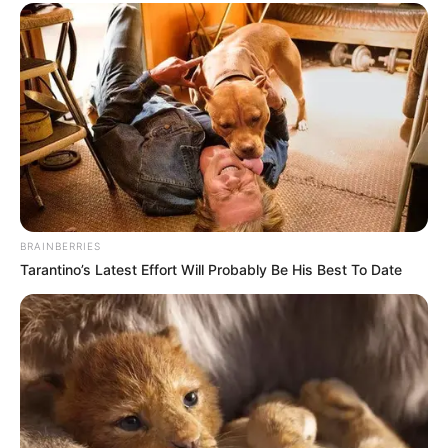
BRAINBERRIES
Tarantino’s Latest Effort Will Probably Be His Best To Date