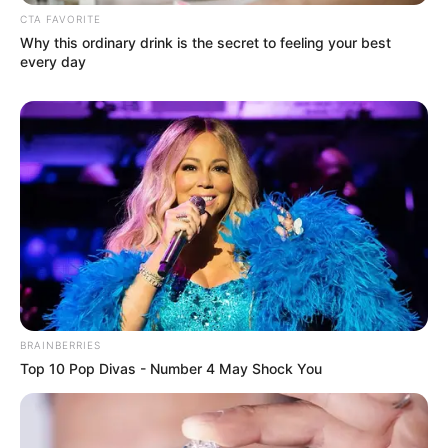
CTA FAVORITE
Why this ordinary drink is the secret to feeling your best
every day
BRAINBERRIES
Top 10 Pop Divas - Number 4 May Shock You