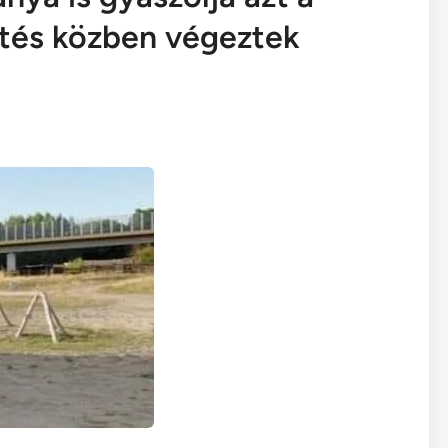
sütés közben végeztek