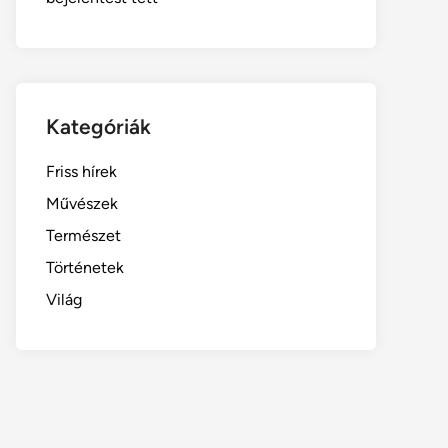
Kategóriák
Friss hírek
Művészek
Természet
Történetek
Világ