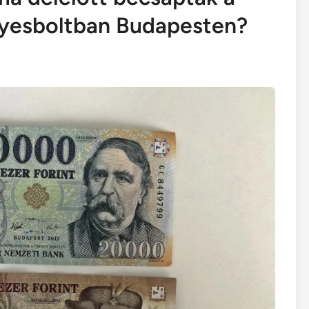
yesboltban Budapesten?