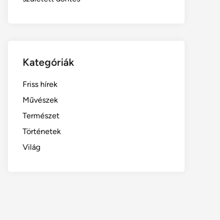
Kategóriák
Friss hírek
Művészek
Természet
Történetek
Világ