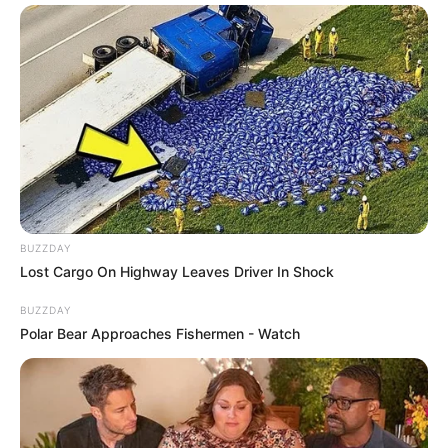
BUZZDAY
Lost Cargo On Highway Leaves Driver In Shock
BUZZDAY
Polar Bear Approaches Fishermen - Watch