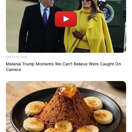
INSTANTHUB
Melania Trump Moments We Can't Believe Were Caught On
Camera