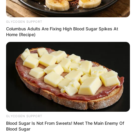
GLYCOGEN SUPPORT
Columbus Adults Are Fixing High Blood Sugar Spikes At
Home (Recipe)
GLYCOGEN SUPPORT
Blood Sugar Is Not From Sweets! Meet The Main Enemy Of
Blood Sugar