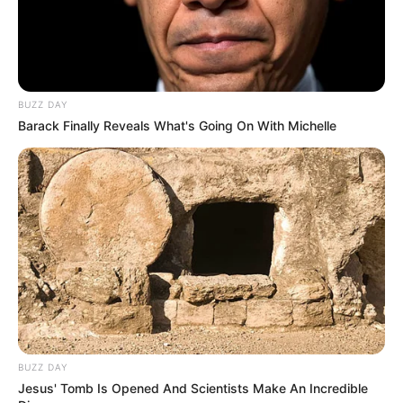
BUZZ DAY
Barack Finally Reveals What's Going On With Michelle
BUZZ DAY
Jesus' Tomb Is Opened And Scientists Make An Incredible