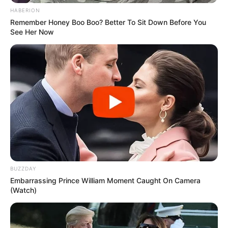
HABERION
Remember Honey Boo Boo? Better To Sit Down Before You
See Her Now
BUZZDAY
Embarrassing Prince William Moment Caught On Camera
(Watch)