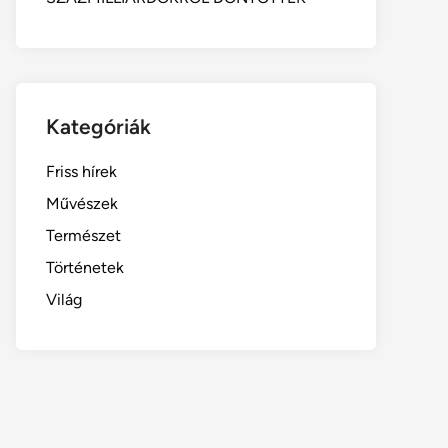
Kategóriák
Friss hírek
Művészek
Természet
Történetek
Világ