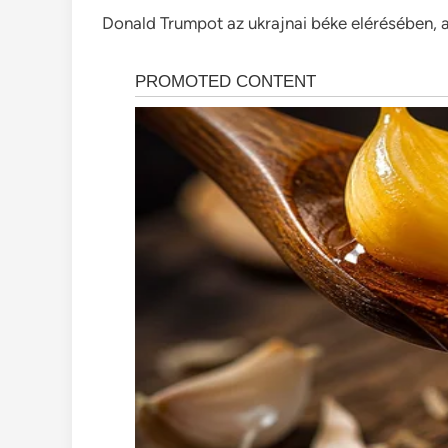
Donald Trumpot az ukrajnai béke elérésében, a 