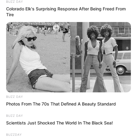
BUZZ DAY
Colorado Elk's Surprising Response After Being Freed From
Tire
BUZZ DAY
Photos From The 70s That Defined A Beauty Standard
BUZZ DAY
Scientists Just Shocked The World In The Black Sea!
BUZZDAY