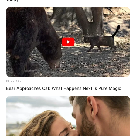
BUZZDAY
Bear Approaches Cat: What Happens Next Is Pure Magic