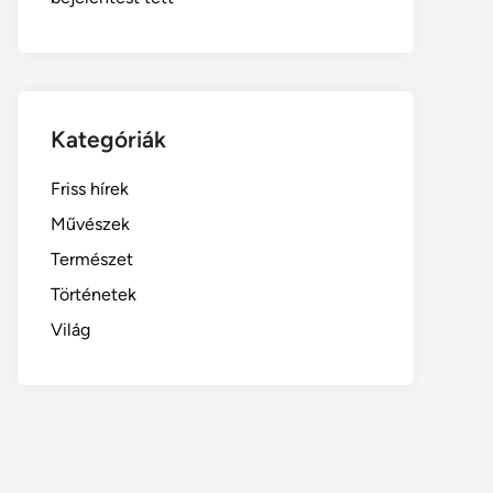
Kategóriák
Friss hírek
Művészek
Természet
Történetek
Világ