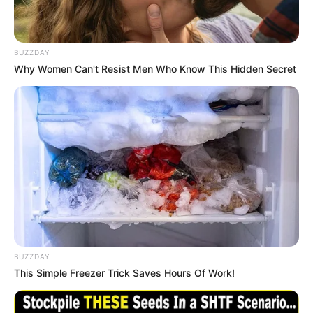
BUZZDAY
Why Women Can't Resist Men Who Know This Hidden Secret
BUZZDAY
This Simple Freezer Trick Saves Hours Of Work!