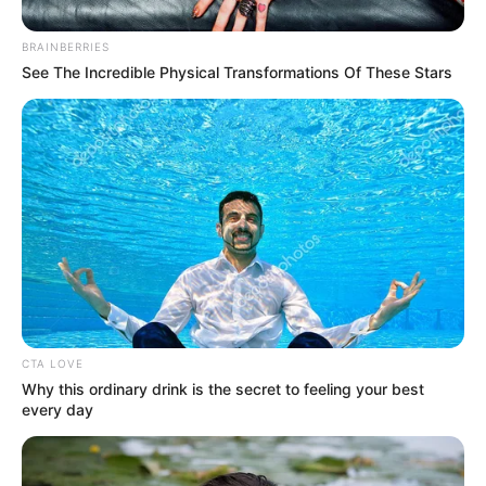
BRAINBERRIES
See The Incredible Physical Transformations Of These Stars
CTA LOVE
Why this ordinary drink is the secret to feeling your best
every day