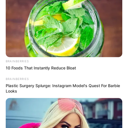
BRAINBERRIES
10 Foods That Instantly Reduce Bloat
BRAINBERRIES
Plastic Surgery Splurge: Instagram Model's Quest For Barbie
Looks