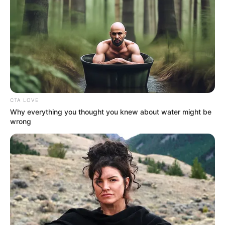
CTA LOVE
Why everything you thought you knew about water might be
wrong