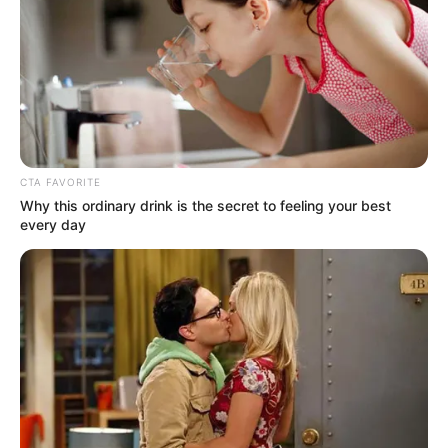
CTA FAVORITE
Why this ordinary drink is the secret to feeling your best
every day