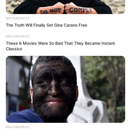
BRAINBERRIES
The Truth Will Finally Set Gina Carano Free
BRAINBERRIES
These 6 Movies Were So Bad That They Became Instant
Classics
BRAINBERRIES