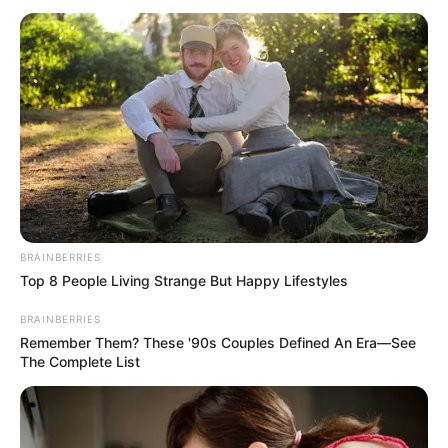
BRAINBERRIES
Top 8 People Living Strange But Happy Lifestyles
BRAINBERRIES
Remember Them? These '90s Couples Defined An Era—See
The Complete List