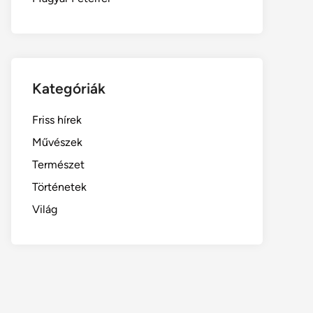
Kategóriák
Friss hírek
Művészek
Természet
Történetek
Világ