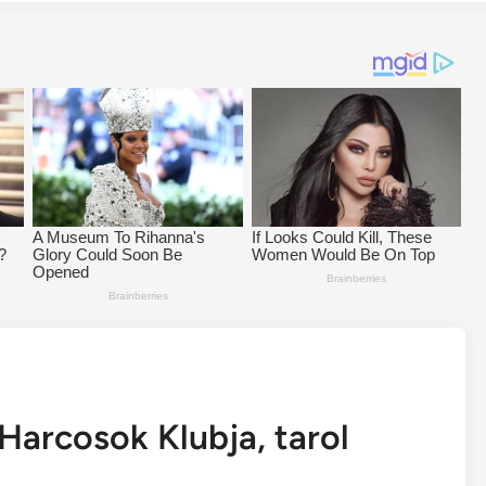
Harcosok Klubja, tarol