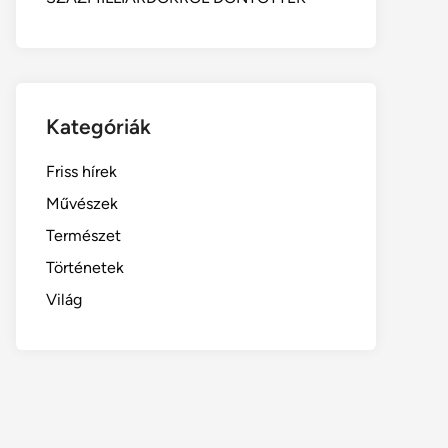
Kategóriák
Friss hírek
Művészek
Természet
Történetek
Világ