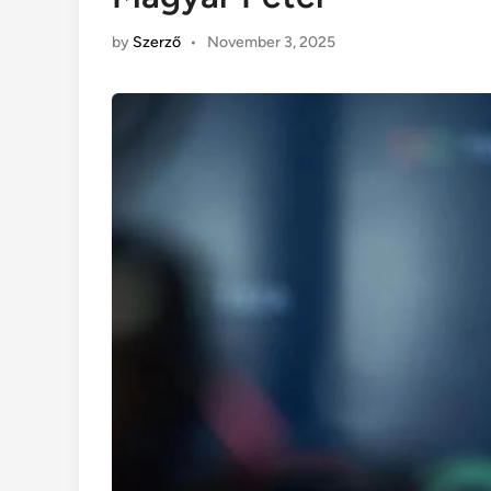
by
Szerző
•
November 3, 2025