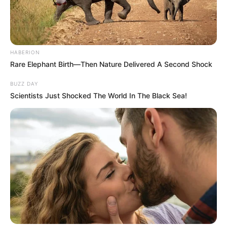
HABERION
Rare Elephant Birth—Then Nature Delivered A Second Shock
BUZZ DAY
Scientists Just Shocked The World In The Black Sea!