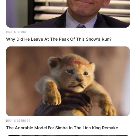
BRAINBERRIES
Why Did He Leave At The Peak Of This Show's Run?
BRAINBERRIES
The Adorable Model For Simba In The Lion King Remake