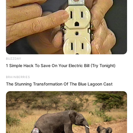
BUZZDAY
1 Simple Hack To Save On Your Electric Bill (Try Tonight)
BRAINBERRIES
The Stunning Transformation Of The Blue Lagoon Cast