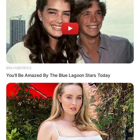
BRAINBERRIES
You'll Be Amazed By The Blue Lagoon Stars Today