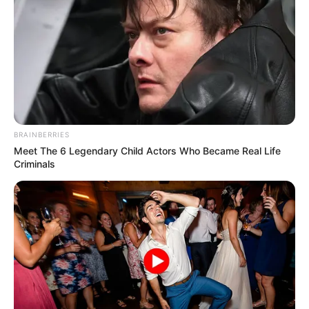
BRAINBERRIES
Meet The 6 Legendary Child Actors Who Became Real Life
Criminals