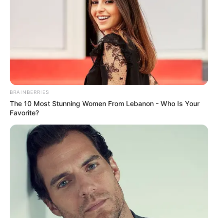
BRAINBERRIES
The 10 Most Stunning Women From Lebanon - Who Is Your
Favorite?