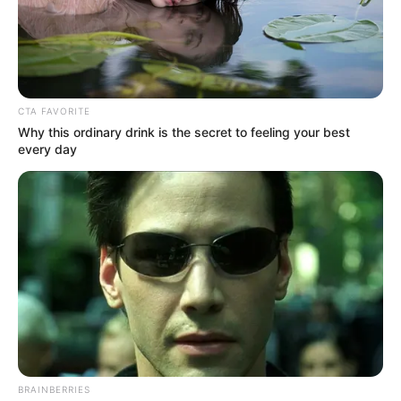
CTA FAVORITE
Why this ordinary drink is the secret to feeling your best
every day
BRAINBERRIES