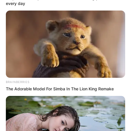
every day
BRAINBERRIES
The Adorable Model For Simba In The Lion King Remake