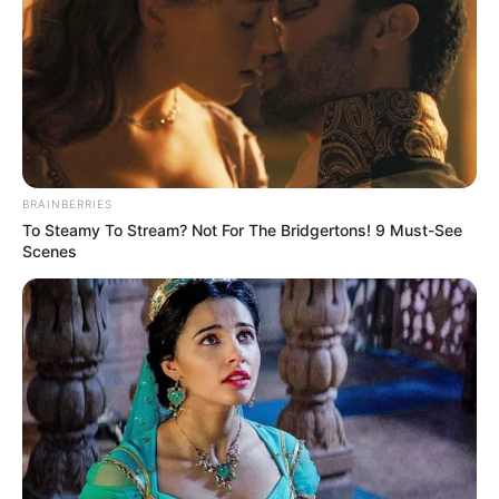
BRAINBERRIES
To Steamy To Stream? Not For The Bridgertons! 9 Must-See
Scenes