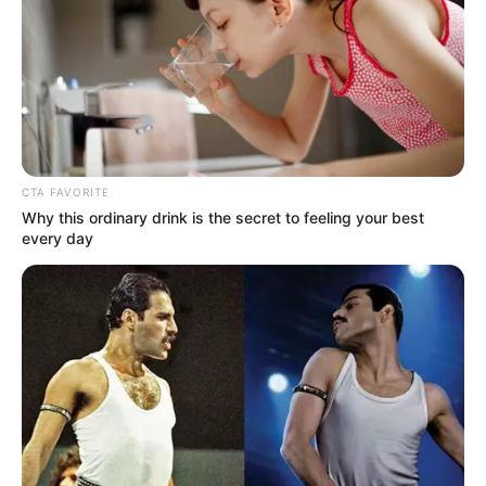
CTA FAVORITE
Why this ordinary drink is the secret to feeling your best
every day