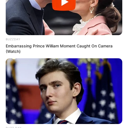
BUZZDAY
Embarrassing Prince William Moment Caught On Camera
(Watch)
BUZZ DAY