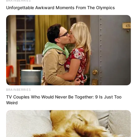
BRAINBERRIES
Unforgettable Awkward Moments From The Olympics
BRAINBERRIES
TV Couples Who Would Never Be Together: 9 Is Just Too
Weird