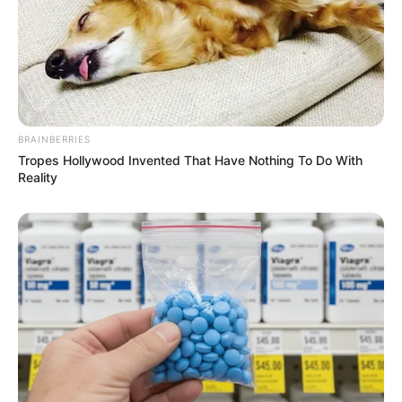
BRAINBERRIES
Tropes Hollywood Invented That Have Nothing To Do With
Reality