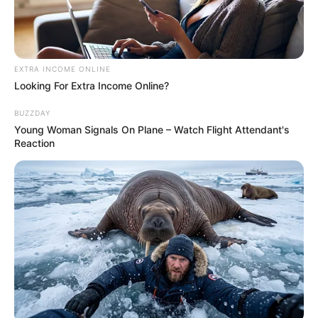
EXTRA INCOME ONLINE
Looking For Extra Income Online?
BUZZDAY
Young Woman Signals On Plane – Watch Flight Attendant's
Reaction