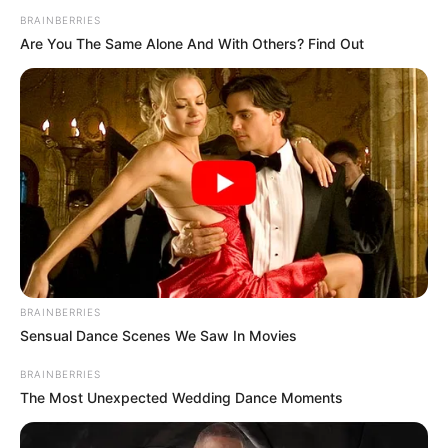
BRAINBERRIES
Are You The Same Alone And With Others? Find Out
BRAINBERRIES
Sensual Dance Scenes We Saw In Movies
BRAINBERRIES
The Most Unexpected Wedding Dance Moments