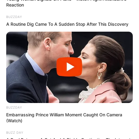
Reaction
BUZZDAY
A Routine Dig Came To A Sudden Stop After This Discovery
BUZZDAY
Embarrassing Prince William Moment Caught On Camera
(Watch)
BUZZ DAY