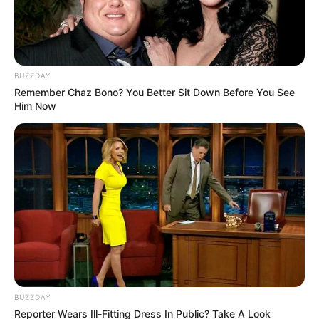
BUZZDAY
Remember Chaz Bono? You Better Sit Down Before You See
Him Now
BUZZDAY
Reporter Wears Ill-Fitting Dress In Public? Take A Look