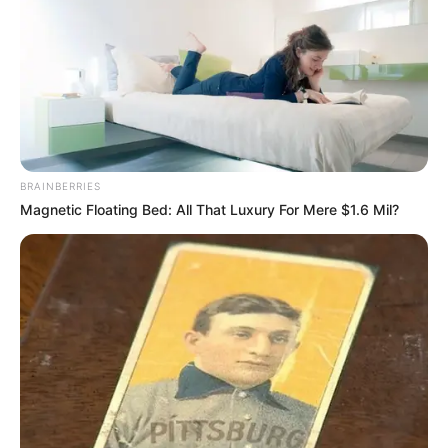
BRAINBERRIES
Magnetic Floating Bed: All That Luxury For Mere $1.6 Mil?