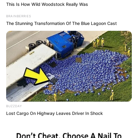
This Is How Wild Woodstock Really Was
BRAINBERRIES
The Stunning Transformation Of The Blue Lagoon Cast
BUZZDAY
Lost Cargo On Highway Leaves Driver In Shock