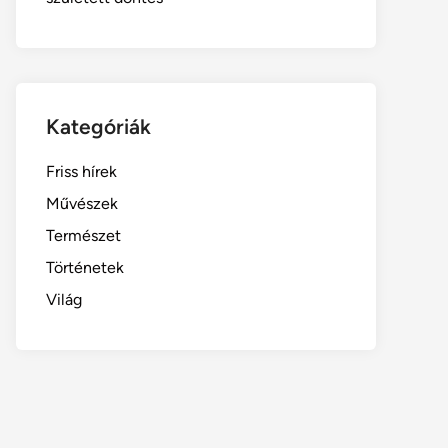
Kategóriák
Friss hírek
Művészek
Természet
Történetek
Világ