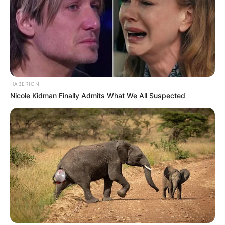
HABERION
Nicole Kidman Finally Admits What We All Suspected