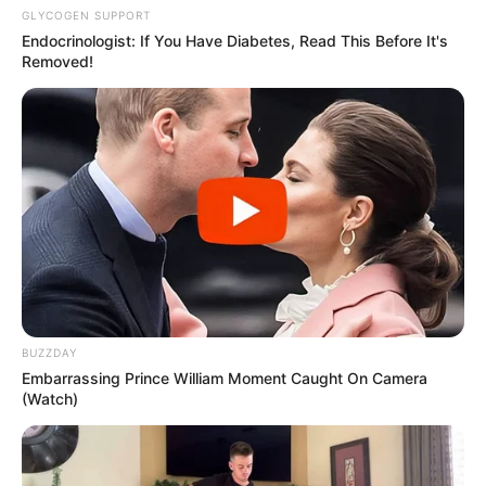
GLYCOGEN SUPPORT
Endocrinologist: If You Have Diabetes, Read This Before It's
Removed!
BUZZDAY
Embarrassing Prince William Moment Caught On Camera
(Watch)