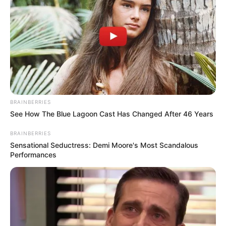
BRAINBERRIES
See How The Blue Lagoon Cast Has Changed After 46 Years
BRAINBERRIES
Sensational Seductress: Demi Moore's Most Scandalous
Performances