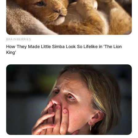
BRAINBERRIES
How They Made Little Simba Look So Lifelike in 'The Lion
King'