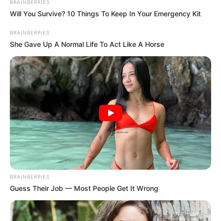
BRAINBERRIES
Will You Survive? 10 Things To Keep In Your Emergency Kit
BRAINBERRIES
She Gave Up A Normal Life To Act Like A Horse
BRAINBERRIES
Guess Their Job — Most People Get It Wrong