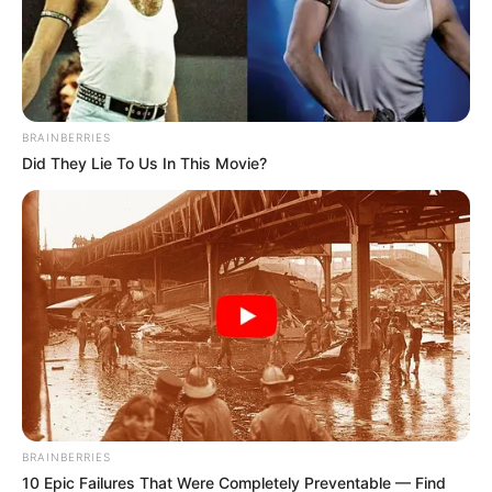
BRAINBERRIES
Did They Lie To Us In This Movie?
BRAINBERRIES
10 Epic Failures That Were Completely Preventable — Find