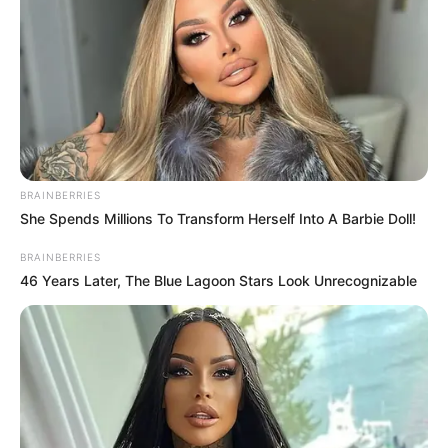
BRAINBERRIES
She Spends Millions To Transform Herself Into A Barbie Doll!
BRAINBERRIES
46 Years Later, The Blue Lagoon Stars Look Unrecognizable