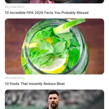
BRAINBERRIES
10 Incredible FIFA 2026 Facts You Probably Missed
BRAINBERRIES
10 Foods That Instantly Reduce Bloat