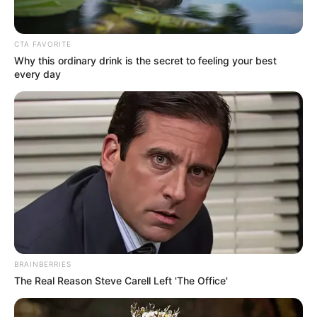
CTA FAVORITE
Why this ordinary drink is the secret to feeling your best
every day
BRAINBERRIES
The Real Reason Steve Carell Left 'The Office'