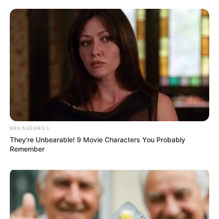
BRAINBERRIES
They're Unbearable! 9 Movie Characters You Probably
Remember