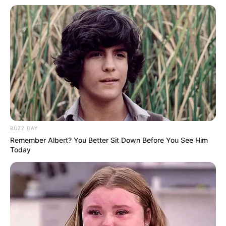
BUZZ DAY
Remember Albert? You Better Sit Down Before You See Him
Today