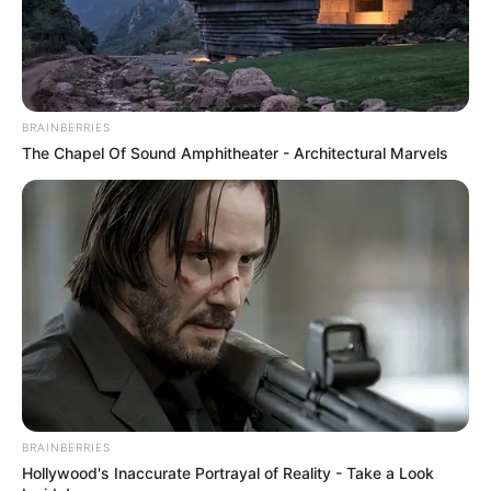
BRAINBERRIES
The Chapel Of Sound Amphitheater - Architectural Marvels
BRAINBERRIES
Hollywood's Inaccurate Portrayal of Reality - Take a Look