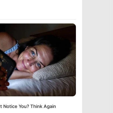
t Notice You? Think Again