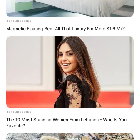
BRAINBERRIES
Magnetic Floating Bed: All That Luxury For Mere $1.6 Mil?
BRAINBERRIES
The 10 Most Stunning Women From Lebanon - Who Is Your
Favorite?