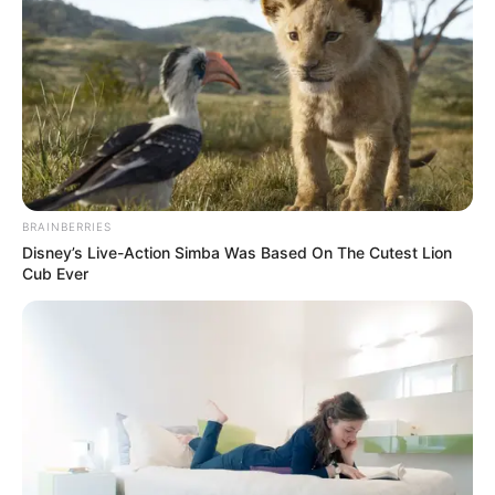
BRAINBERRIES
Disney’s Live-Action Simba Was Based On The Cutest Lion
Cub Ever