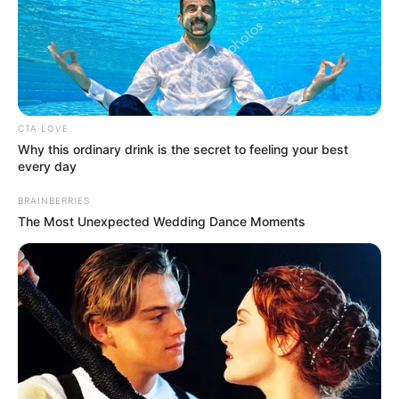
CTA LOVE
Why this ordinary drink is the secret to feeling your best
every day
BRAINBERRIES
The Most Unexpected Wedding Dance Moments