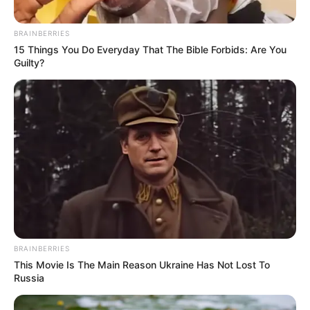
BRAINBERRIES
15 Things You Do Everyday That The Bible Forbids: Are You
Guilty?
BRAINBERRIES
This Movie Is The Main Reason Ukraine Has Not Lost To
Russia