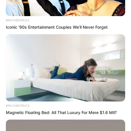
BRAINBERRIES
Iconic '90s Entertainment Couples We'll Never Forget
BRAINBERRIES
Magnetic Floating Bed: All That Luxury For Mere $1.6 Mil?