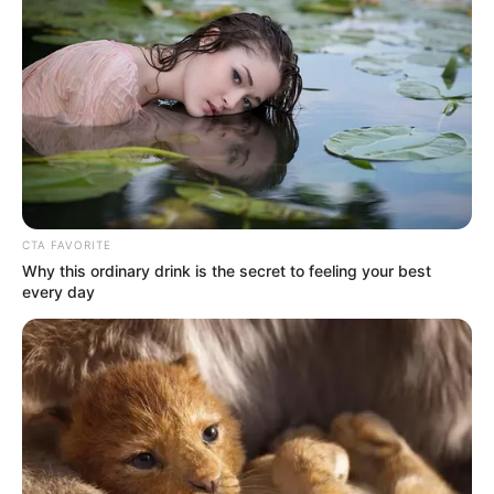
CTA FAVORITE
Why this ordinary drink is the secret to feeling your best
every day