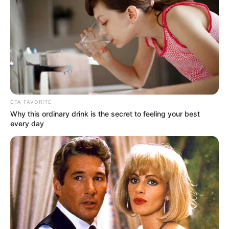
CTA FAVORITE
Why this ordinary drink is the secret to feeling your best
every day