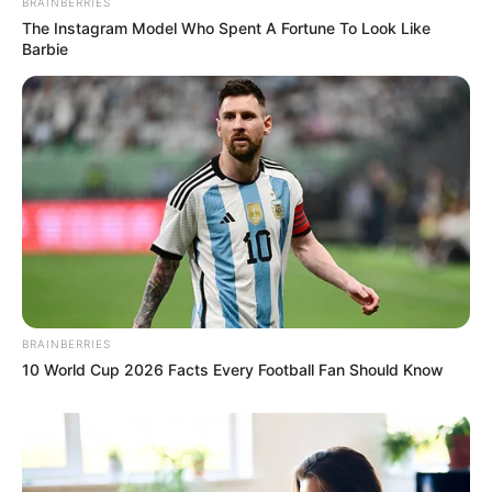
BRAINBERRIES
The Instagram Model Who Spent A Fortune To Look Like
Barbie
BRAINBERRIES
10 World Cup 2026 Facts Every Football Fan Should Know