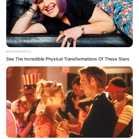
BRAINBERRIES
See The Incredible Physical Transformations Of These Stars