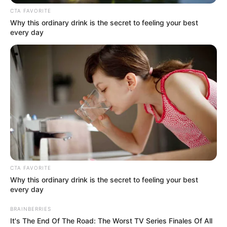
CTA FAVORITE
Why this ordinary drink is the secret to feeling your best
every day
CTA FAVORITE
Why this ordinary drink is the secret to feeling your best
every day
BRAINBERRIES
It's The End Of The Road: The Worst TV Series Finales Of All