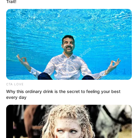
Trait!
CTA LOVE
Why this ordinary drink is the secret to feeling your best
every day