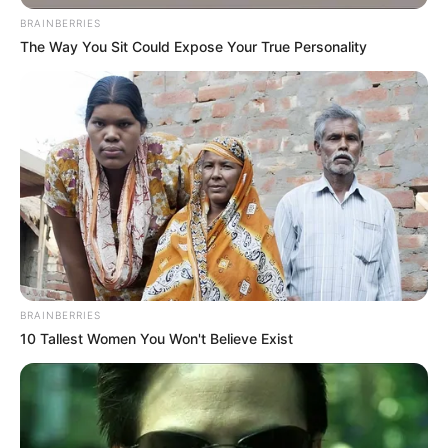
BRAINBERRIES
The Way You Sit Could Expose Your True Personality
BRAINBERRIES
10 Tallest Women You Won't Believe Exist