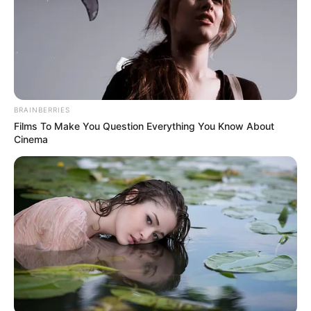
BRAINBERRIES
Films To Make You Question Everything You Know About
Cinema