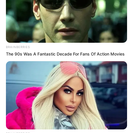
BRAINBERRIES
The 90s Was A Fantastic Decade For Fans Of Action Movies