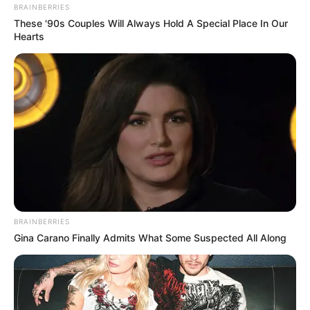
BRAINBERRIES
These '90s Couples Will Always Hold A Special Place In Our
Hearts
BRAINBERRIES
Gina Carano Finally Admits What Some Suspected All Along