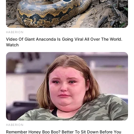
HABERION
Video Of Giant Anaconda Is Going Viral All Over The World.
Watch
HABERION
Remember Honey Boo Boo? Better To Sit Down Before You