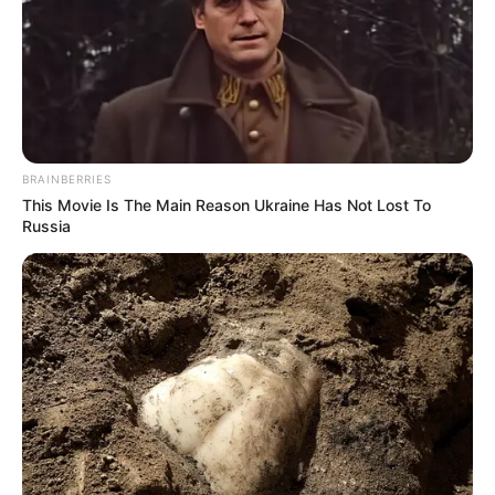
BRAINBERRIES
This Movie Is The Main Reason Ukraine Has Not Lost To
Russia