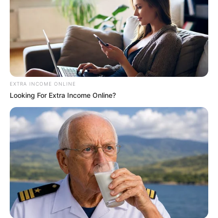
EXTRA INCOME ONLINE
Looking For Extra Income Online?