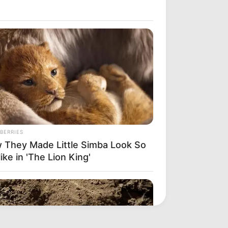
BERRIES
 They Made Little Simba Look So
like in 'The Lion King'