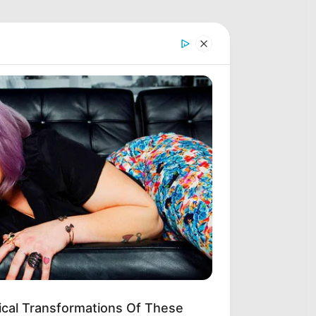
ical Transformations Of These