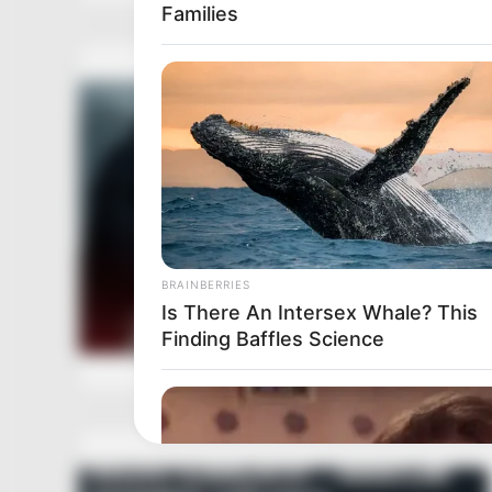
Families
BRAINBERRIES
Is There An Intersex Whale? This
Finding Baffles Science